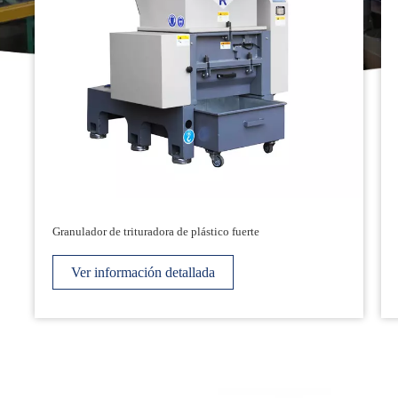
Granulador de trituradora de plástico fuerte
Ver información detallada