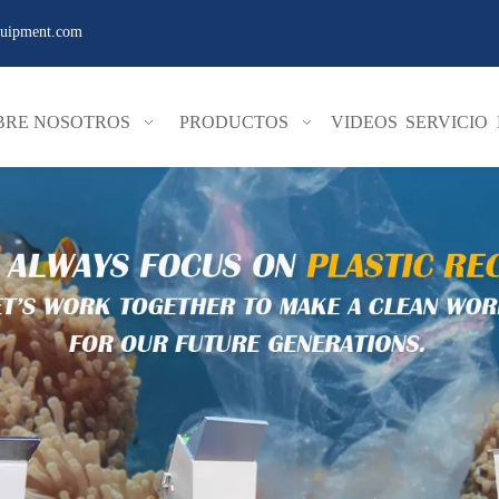
quipment.com
BRE NOSOTROS
PRODUCTOS
VIDEOS
SERVICIO