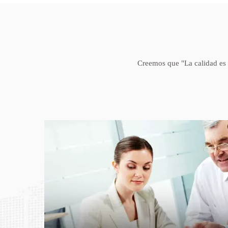
Creemos que "La calidad es 