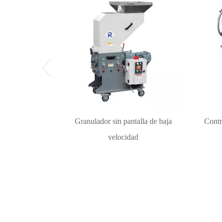
Granulador sin pantalla de baja
Contr
velocidad