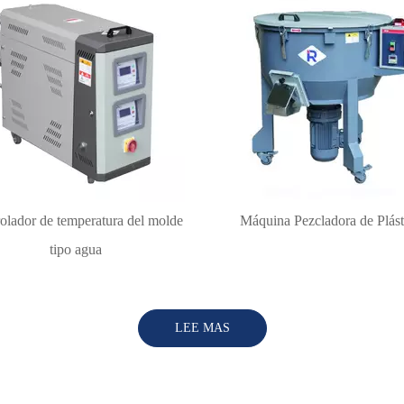
olador de temperatura del molde
Máquina Pezcladora de Plást
tipo agua
LEE MAS