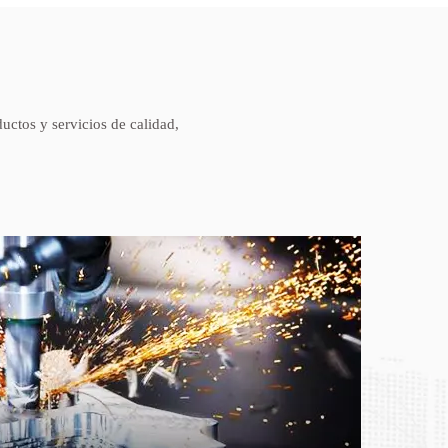
ctos y servicios de calidad,