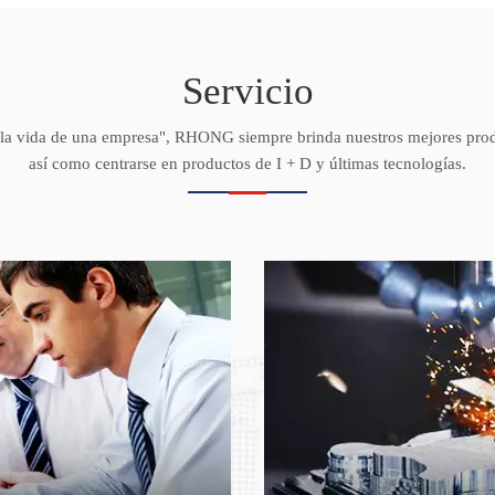
Servicio
la vida de una empresa", RHONG siempre brinda nuestros mejores produ
así como centrarse en productos de I + D y últimas tecnologías.