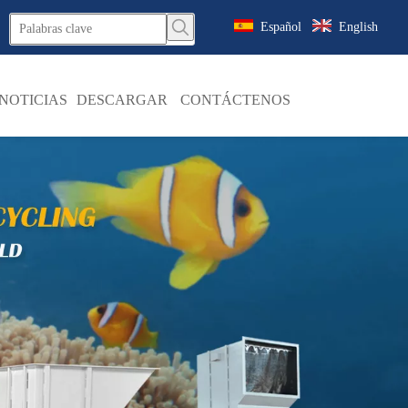
Español
English
NOTICIAS
DESCARGAR
CONTÁCTENOS