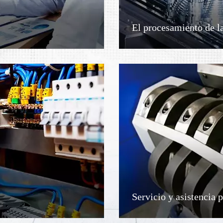
El procesamiento de l
Servicio y asistencia 