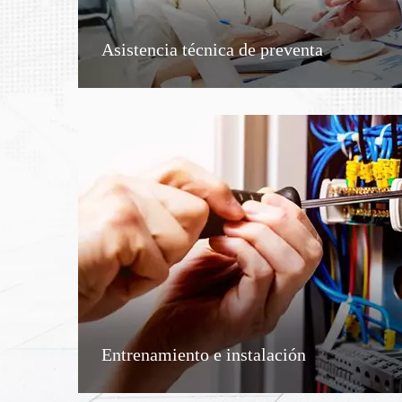
Asistencia técnica de preventa
Entrenamiento e instalación