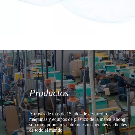
Productos
A través de más de 15 años de desarrollo, las
máquinas y equipos de plástico de la marca Rhong
son muy populares entre nuestros agentes y clientes
de todo el mundo.