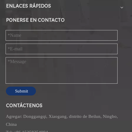
ENLACES RÁPIDOS
PONERSE EN CONTACTO
Submit
CONTÁCTENOS
Agregar: Donggangqi, Xiaogang, distrito de Beilun, Ningbo,
China