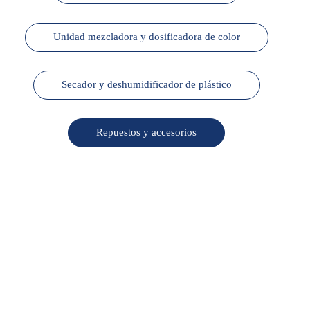
Unidad mezcladora y dosificadora de color
Secador y deshumidificador de plástico
Repuestos y accesorios