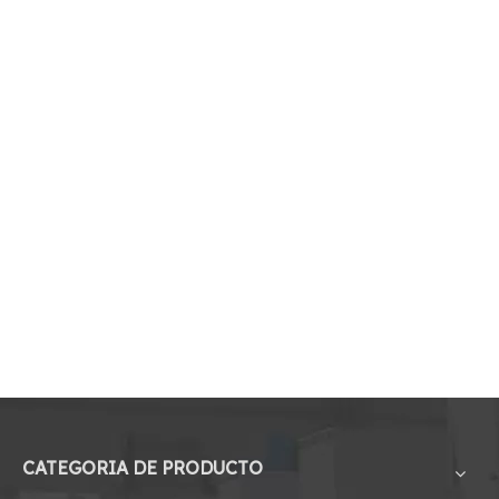
CATEGORIA DE PRODUCTO