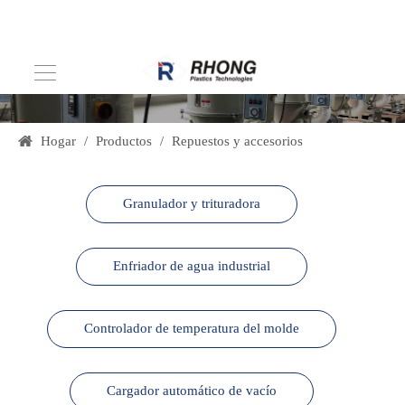
Hogar
/
Productos
/
Repuestos y accesorios
Granulador y trituradora
Enfriador de agua industrial
Controlador de temperatura del molde
Cargador automático de vacío