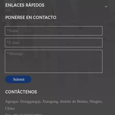
ENLACES RÁPIDOS
PONERSE EN CONTACTO
Submit
CONTÁCTENOS
Agregar: Donggangqi, Xiaogang, distrito de Beilun, Ningbo,
China