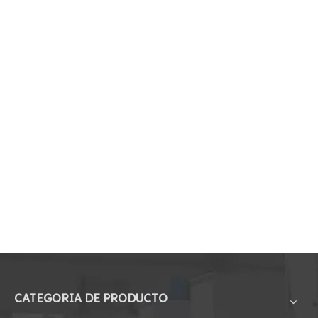
CATEGORIA DE PRODUCTO