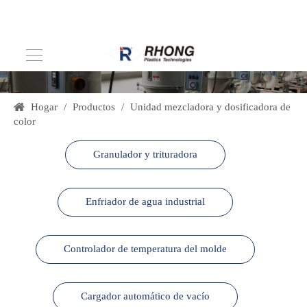
Hogar
/
Productos
/
Unidad mezcladora y dosificadora de
color
Granulador y trituradora
Enfriador de agua industrial
Controlador de temperatura del molde
Cargador automático de vacío