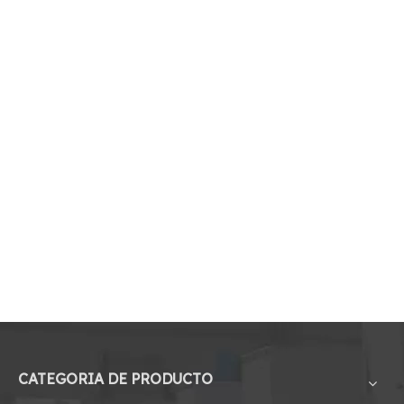
CATEGORIA DE PRODUCTO