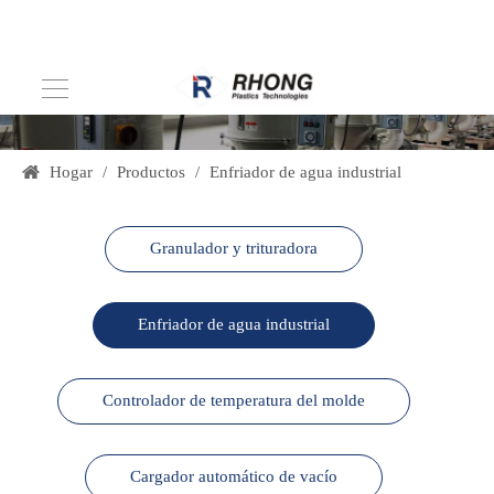
Hogar
/
Productos
/
Enfriador de agua industrial
Granulador y trituradora
Enfriador de agua industrial
Controlador de temperatura del molde
Cargador automático de vacío