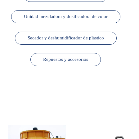
Unidad mezcladora y dosificadora de color
Secador y deshumidificador de plástico
Repuestos y accesorios