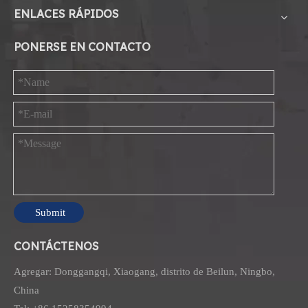
ENLACES RÁPIDOS
PONERSE EN CONTACTO
Submit
CONTÁCTENOS
Agregar: Donggangqi, Xiaogang, distrito de Beilun, Ningbo,
China