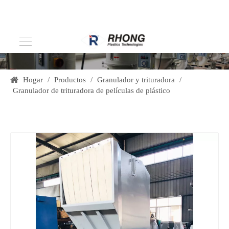
Hogar
/
Productos
/
Granulador y trituradora
/
Granulador de trituradora de películas de plástico