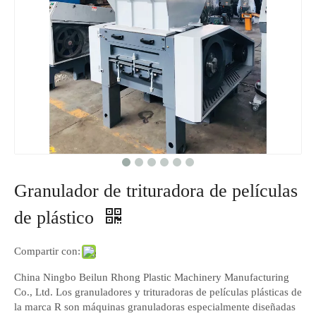
Granulador de trituradora de películas
de plástico
Compartir con:
China Ningbo Beilun Rhong Plastic Machinery Manufacturing
Co., Ltd. Los granuladores y trituradoras de películas plásticas de
la marca R son máquinas granuladoras especialmente diseñadas