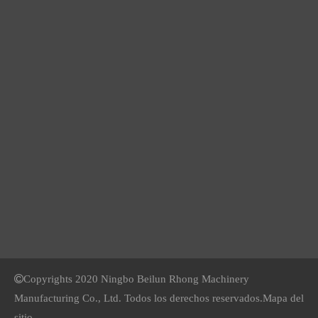

Copyrights 2020 Ningbo Beilun Rhong Machinery
Manufacturing Co., Ltd. Todos los derechos reservados.
Mapa del
sitio