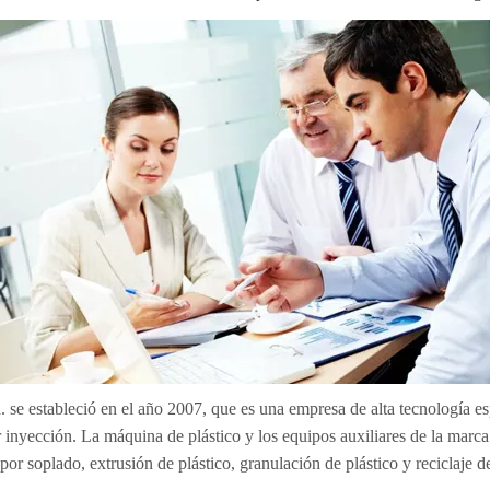
 estableció en el año 2007, que es una empresa de alta tecnología espe
r inyección. La máquina de plástico y los equipos auxiliares de la ma
r soplado, extrusión de plástico, granulación de plástico y reciclaje de