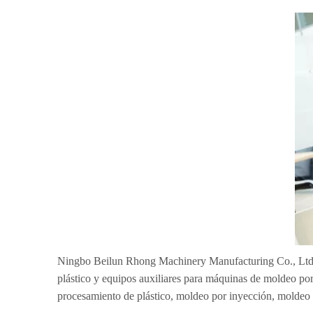
Ningbo Beilun Rhong Machinery Manufacturing Co., Ltd. se
plástico y equipos auxiliares para máquinas de moldeo po
procesamiento de plástico, moldeo por inyección, moldeo po